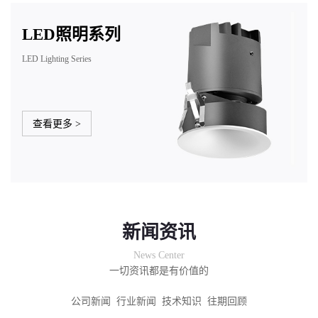
LED照明系列
LED Lighting Series
查看更多 >
新闻资讯
News Center
一切资讯都是有价值的
公司新闻
行业新闻
技术知识
往期回顾