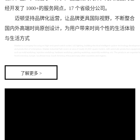
经开发了 1000+的服务网点，17 个省级分公司。
迈顿坚持品牌化运营，让品牌更具国际视野，不断整合
国内外高端时尚原创设计，为用户带来时尚个性的生活体验
与生活方式
了解更多 >