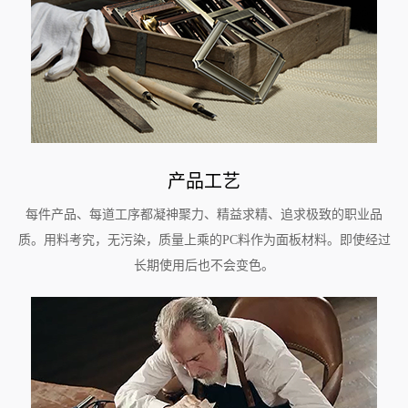
产品工艺
每件产品、每道工序都凝神聚力、精益求精、追求极致的职业品
质。用料考究，无污染，质量上乘的PC料作为面板材料。即使经过
长期使用后也不会变色。