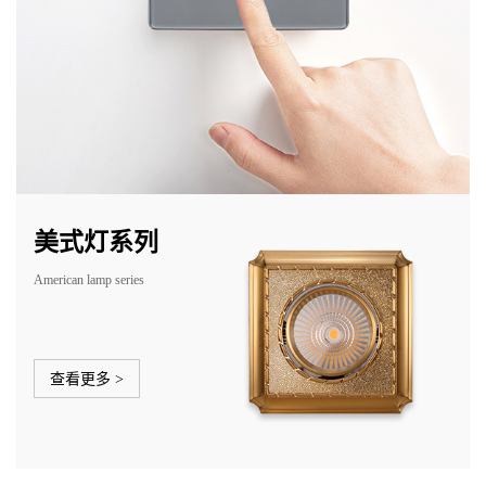
美式灯系列
American lamp series
查看更多 >