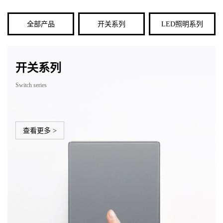
全部产品
开关系列
LED照明系列
开关系列
Switch series
查看更多 >