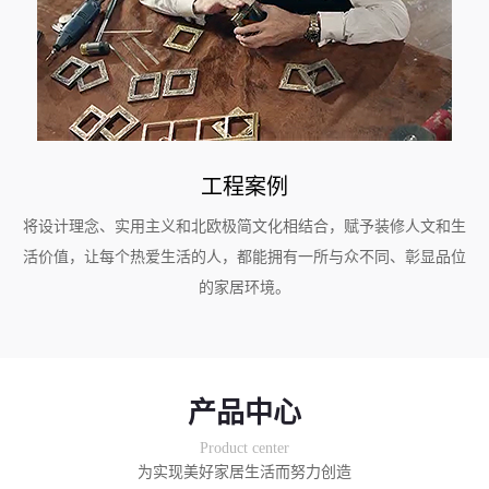
工程案例
将设计理念、实用主义和北欧极简文化相结合，赋予装修人文和生
活价值，让每个热爱生活的人，都能拥有一所与众不同、彰显品位
的家居环境。
产品中心
Product center
为实现美好家居生活而努力创造